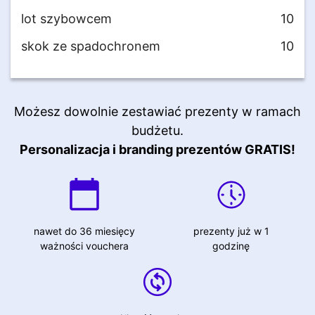
lot szybowcem
10
skok ze spadochronem
10
Możesz dowolnie zestawiać prezenty w ramach
budżetu.
Personalizacja i branding prezentów GRATIS!
nawet do 36 miesięcy
prezenty już w 1
ważności vouchera
godzinę