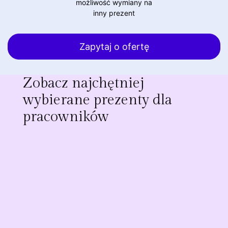
możliwość wymiany na
inny prezent
Zapytaj o ofertę
Zobacz najchętniej
wybierane prezenty dla
pracowników