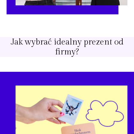
Jak wybrać idealny prezent od
firmy?