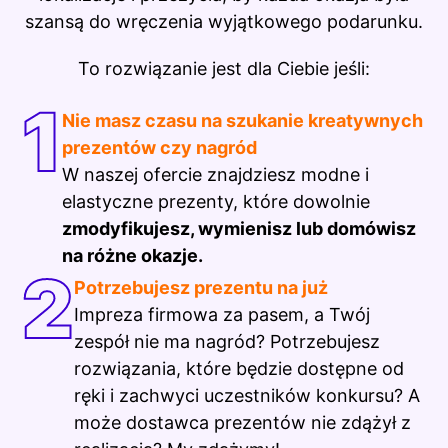
szansą do wręczenia wyjątkowego podarunku.
To rozwiązanie jest dla Ciebie jeśli:
1
Nie masz czasu na szukanie kreatywnych
prezentów czy nagród
W naszej ofercie znajdziesz modne i
elastyczne prezenty, które dowolnie
zmodyfikujesz, wymienisz lub domówisz
na różne okazje.
2
Potrzebujesz prezentu na już
Impreza firmowa za pasem, a Twój
zespół nie ma nagród? Potrzebujesz
rozwiązania, które będzie dostępne od
ręki i zachwyci uczestników konkursu? A
może dostawca prezentów nie zdążył z