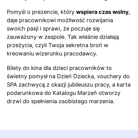
Pomyśl o prezencie, który
wspiera czas wolny,
daje pracownikowi możliwość rozwijania
swoich pasji i sprawi, że poczuje się
zauważony w zespole. Tak właśnie działają
przeżycia, czyli Twoja sekretna broń w
kreowaniu wizerunku pracodawcy.
Bilety do kina dla dzieci pracowników to
świetny pomysł na Dzień Dziecka, vouchery do
SPA zachwycą z okazji jubileuszu pracy, a karta
podarunkowa do Katalogu Marzeń otworzy
drzwi do spełnienia osobistego marzenia.