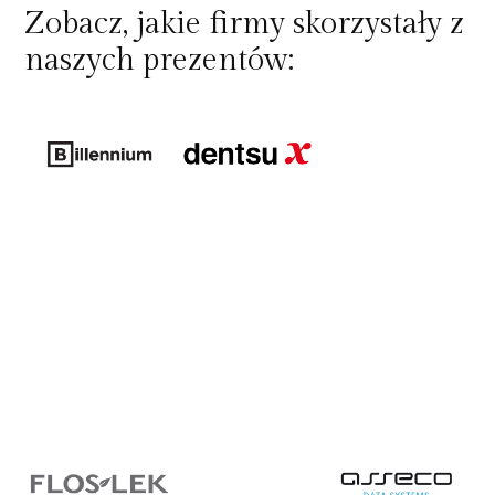
Zobacz, jakie firmy skorzystały z
naszych prezentów: