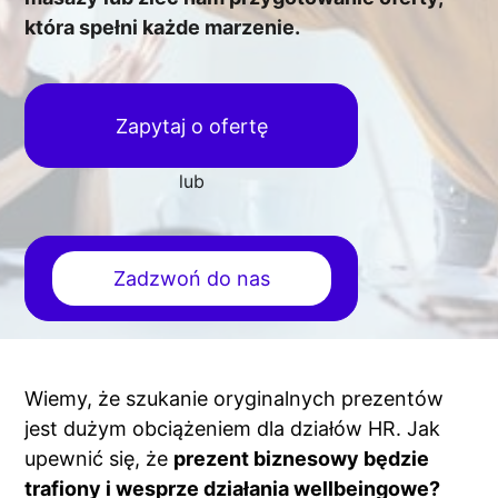
która spełni każde marzenie.
Zapytaj o ofertę
lub
Zadzwoń do nas
Wiemy, że szukanie oryginalnych prezentów
jest dużym obciążeniem dla działów HR. Jak
upewnić się, że
prezent biznesowy będzie
trafiony i wesprze działania wellbeingowe?