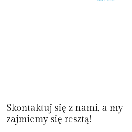
Skontaktuj się z nami, a my
zajmiemy się resztą!