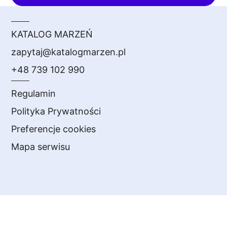
KATALOG MARZEŃ
zapytaj@katalogmarzen.pl
+48 739 102 990
Regulamin
Polityka Prywatności
Preferencje cookies
Mapa serwisu
Anna Mastalerczuk