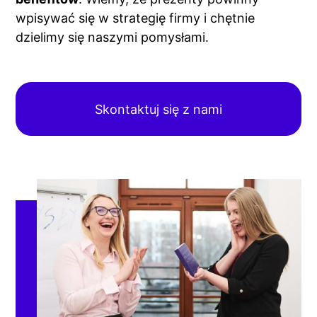
wpisywać się w strategię firmy i chętnie
dzielimy się naszymi pomysłami.
Skontaktuj się z nami