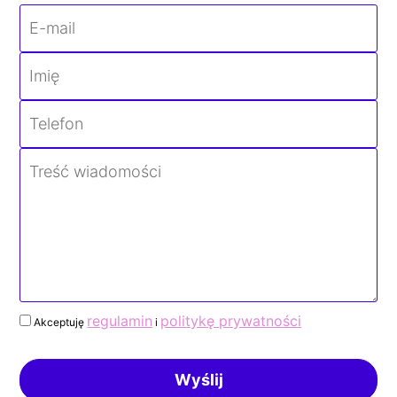
regulamin
politykę prywatności
Akceptuję
i