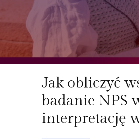
Jak obliczyć 
badanie NPS w
interpretację