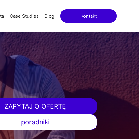
ta
Case Studies
Blog
Kontakt
ZAPYTAJ O OFERTĘ
poradniki