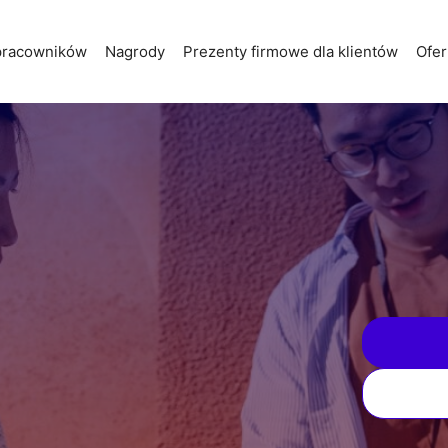
 pracowników
Nagrody
Prezenty firmowe dla klientów
Ofer