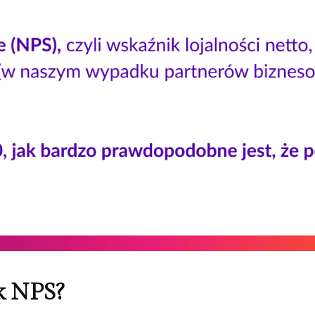
k NPS?