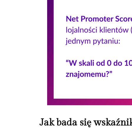
Jak bada się wskaźni